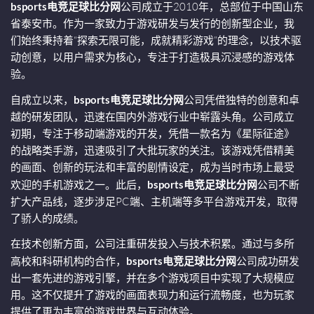
bsports电竞足球比分网
公司成立于2010年，总部位于中国山东
省泰安市。作为一家致力于游戏研发与发行的创新型企业，我
们始终秉持着“探索无限可能，成就精彩游戏”的理念，以技术驱
动创意，以用户需求为核心，专注于打造极具沉浸感的游戏体
验。
自成立以来，
bsports电竞足球比分网
公司凭借独特的创意和卓
越的研发团队，迅速在国内外游戏行业中崭露头角。公司成立
初期，专注于移动端游戏的开发，凭借一款名为《星际征途》
的战略类手游，迅速吸引了大批玩家的关注。该游戏凭借精美
的画面、创新的玩法和丰富的剧情设定，成为当时市场上最受
欢迎的手机游戏之一。此后，
bsports电竞足球比分网
公司不断
扩大产品线，逐步涉足PC端、主机端等多平台游戏开发，取得
了骄人的成绩。
在技术创新方面，公司注重研发投入与技术积累。通过与多所
高校和科研机构的合作，
bsports电竞足球比分网
公司成功研发
出一套先进的游戏引擎，并在多个游戏项目中实现了大规模应
用。这不仅提升了游戏的画面表现力和运行流畅度，也为玩家
提供了更为丰富的游戏世界与互动体验。