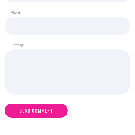
Phone
Message
SEND COMMENT