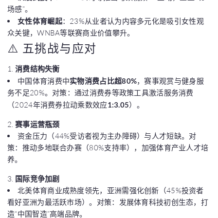
场感”。
女性体育崛起
：23%从业者认为内容多元化是吸引女性观
众关键，WNBA等联赛商业价值攀升。
⚠️ 五挑战与应对
1.
消费结构失衡
中国体育消费中
实物消费占比超80%
，赛事观赏与健身服
务不足20%。对策：通过消费券等政策工具激活服务消费
（2024年消费券拉动乘数效应
1:3.05
）。
2.
赛事运营瓶颈
资金压力（44%受访者视为主办障碍）与人才短缺。对
策：推动多地联合办赛（80%支持率），加强体育产业人才培
养。
3.
国际竞争加剧
北美体育商业成熟度领先，亚洲需强化创新（45%投资者
看好亚洲为最活跃市场）。对策：发展体育科技初创生态，打
造“中国智造”高端品牌。