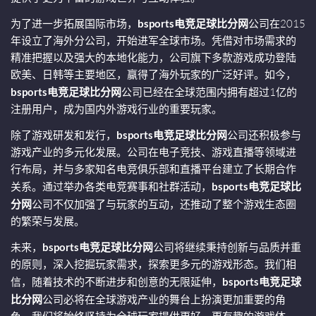
为了进一步拓展国际市场，
bsports电竞足球比分网
公司在2015
年设立了海外分公司，开始进军全球市场。凭借对市场需求的
精准把握以及强大的本地化能力，公司旗下多款游戏成功登陆
欧美、日韩等主要地区，赢得了海外玩家的广泛好评。如今，
bsports电竞足球比分网
公司已经在全球范围内拥有超过1亿的
注册用户，成为国内外游戏行业的重要玩家。
除了游戏研发和发行，
bsports电竞足球比分网
公司还积极参与
游戏产业的多元化发展。公司在电子竞技、游戏直播等领域进
行布局，并与多家知名电竞俱乐部和直播平台建立了长期合作
关系。通过举办各类电竞赛事和社群活动，
bsports电竞足球比
分网
公司不仅加强了与玩家的互动，还推动了整个游戏生态圈
的繁荣与发展。
未来，
bsports电竞足球比分网
公司将继续秉持创新与品质并重
的原则，深入挖掘玩家需求，探索更多元的游戏形态。我们相
信，随着技术的不断进步和创意的无限延伸，
bsports电竞足球
比分网
公司必将在全球游戏产业的舞台上扮演更加重要的角