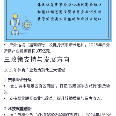
户外运动（露营骑行）及健身赛事增长迅猛，2025年户外
运动产业规模目标
3万亿元
。
三政策支持与发展方向
2025年体育产业政策聚焦三大领域：
1.
赛事经济升级
推进“赛事进景区街区商圈”，打造“跟着赛事去旅行”消费场
景。
支持职业联赛商业化改革，提升转播质量与票房收入。
2.
科技赋能创新
推广智能设备（如VR观赛数据训练系统），2024年48%受