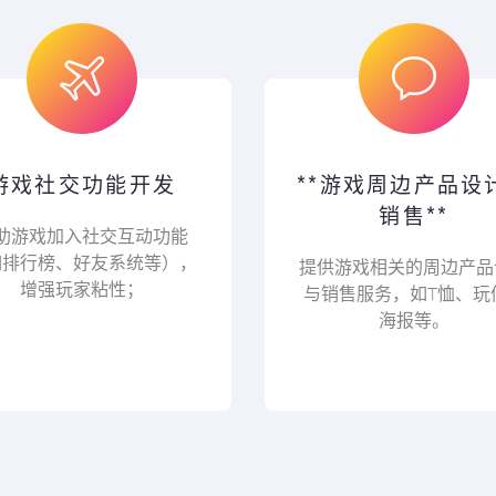
游戏社交功能开发
**游戏周边产品设
销售**
助游戏加入社交互动功能
如排行榜、好友系统等），
提供游戏相关的周边产品
增强玩家粘性；
与销售服务，如T恤、玩
海报等。