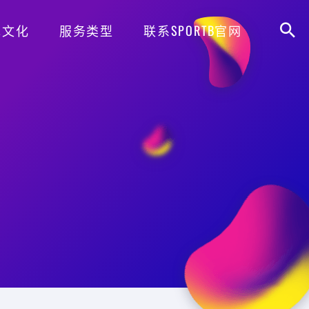
戏文化
服务类型
联系SPORTB官网