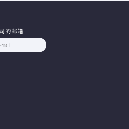
司的邮箱
-mail