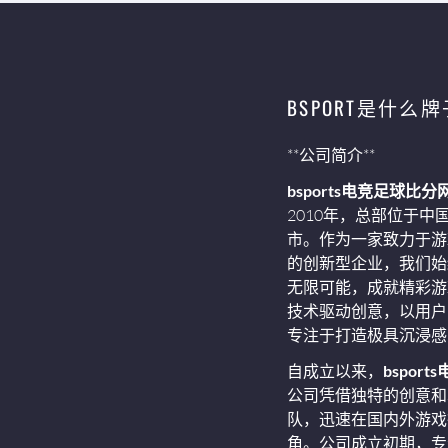
BSPORT是什么牌
**公司简介**
bsports电竞足球比分
2010年，总部位于中
市。作为一家致力于游
的创新型企业，我们始
无限可能，成就精彩游
技术驱动创意，以用户
专注于打造极具沉浸感
自成立以来，
bspor
公司凭借独特的创意和
队，迅速在国内外游戏
角。公司成立初期，专