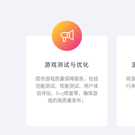
游戏测试与优化
提供游戏质量保障服务，包括
将
功能测试、性能测试、用户体
行
验评估、Bug修复等，确保游
戏的高质量发布；