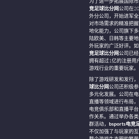
为了进一步拓展国际市
竞足球比分网
公司在2
外分公司，开始进军全
对市场需求的精准把握
地化能力，公司旗下多
陆欧美、日韩等主要地
外玩家的广泛好评。如
竞足球比分网
公司已经
拥有超过1亿的注册用
游戏行业的重要玩家。
除了游戏研发和发行，
球比分网
公司还积极参
多元化发展。公司在电
直播等领域进行布局，
电竞俱乐部和直播平台
作关系。通过举办各类
群活动，
bsports电
不仅加强了与玩家的互
整个游戏生态圈的繁荣