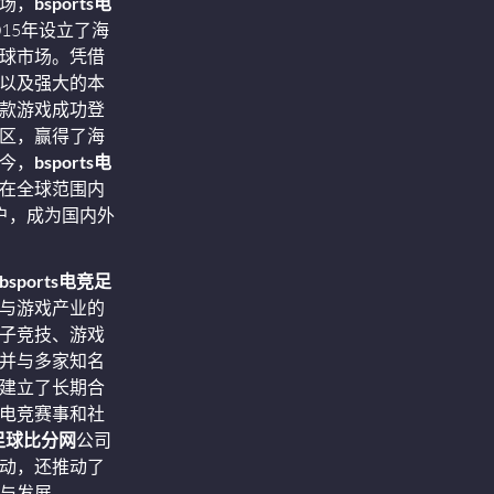
场，
bsports电
015年设立了海
球市场。凭借
以及强大的本
款游戏成功登
区，赢得了海
今，
bsports电
在全球范围内
户，成为国内外
bsports电竞足
与游戏产业的
子竞技、游戏
并与多家知名
建立了长期合
电竞赛事和社
竞足球比分网
公司
动，还推动了
与发展。