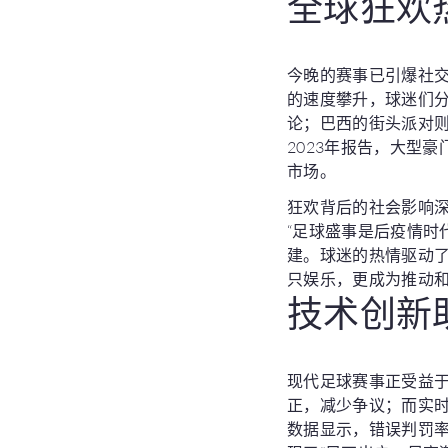
全球狂欢
今晚的赛事已引爆社交媒
的速度攀升，球迷们分
论；巴西的街头派对
2023年报告，大型
市场。
狂欢背后的社会影响
“足球盛事是后疫情时
建。球迷的热情驱动了
只娱乐，更成为推动
技术创新
现代足球赛事正受益于
正，减少争议；而实时
数据显示，错误判罚率