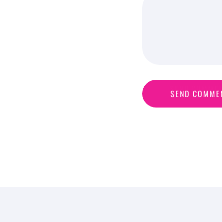
S
E
N
D
C
O
M
M
E
SEND COMME