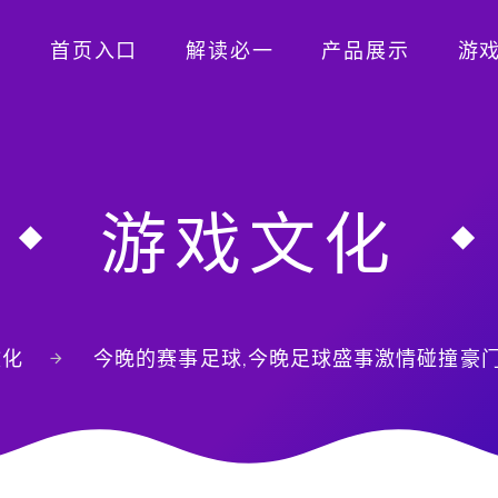
首页入口
解读必一
产品展示
游
游戏文化
文化
今晚的赛事足球,今晚足球盛事激情碰撞豪