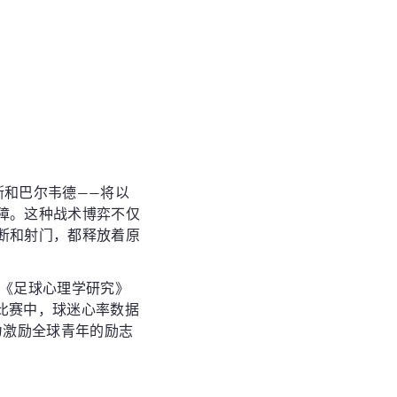
斯和巴尔韦德——将以
障。这种战术博弈不仅
断和射门，都释放着原
在《足球心理学研究》
的比赛中，球迷心率数据
为激励全球青年的励志