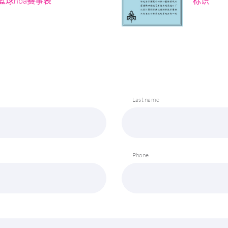
篮球nba赛事表
标识
Last name
Phone