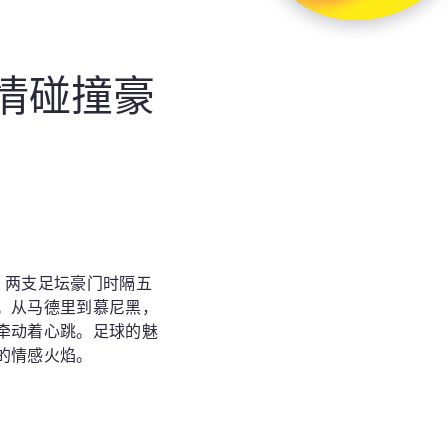
情碰撞豪
，两支足坛豪门时隔五
。从马德里到慕尼黑，
牵动着心跳。足球的魅
的情感火焰。