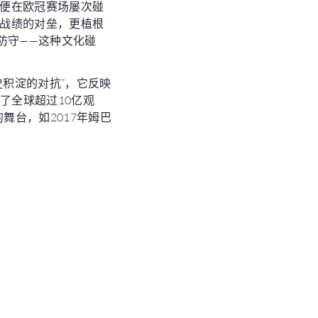
起便在欧冠赛场屡次碰
于战绩的对垒，更植根
防守——这种文化碰
史积淀的对抗”，它反映
了全球超过10亿观
舞台，如2017年姆巴